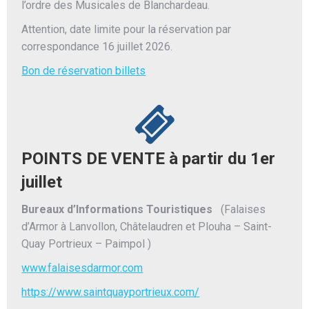
l’ordre des Musicales de Blanchardeau.
Attention, date limite pour la réservation par
correspondance 16 juillet 2026.
Bon de réservation billets
POINTS DE VENTE à partir du 1er
juillet
Bureaux d’Informations Touristiques
(Falaises
d’Armor à Lanvollon, Châtelaudren et Plouha – Saint-
Quay Portrieux – Paimpol )
www.falaisesdarmor.com
https://www.saintquayportrieux.com/