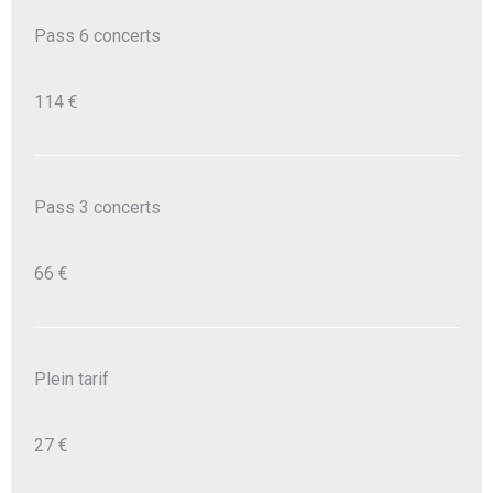
Pass 6 concerts
114 €
Pass 3 concerts
66 €
Plein tarif
27 €