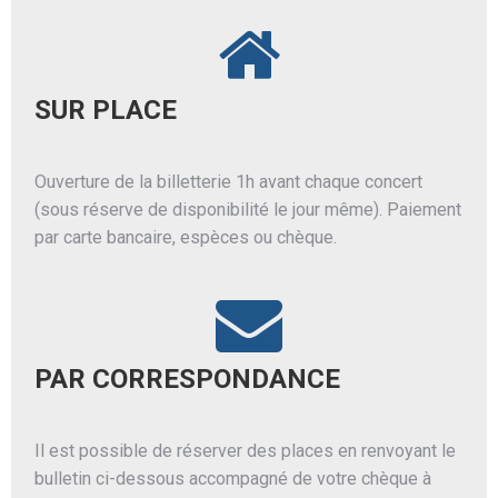
SUR PLACE
Ouverture de la billetterie 1h avant chaque concert
(sous réserve de disponibilité le jour même). Paiement
par carte bancaire, espèces ou chèque.
PAR CORRESPONDANCE
Il est possible de réserver des places en renvoyant le
bulletin ci-dessous accompagné de votre chèque à