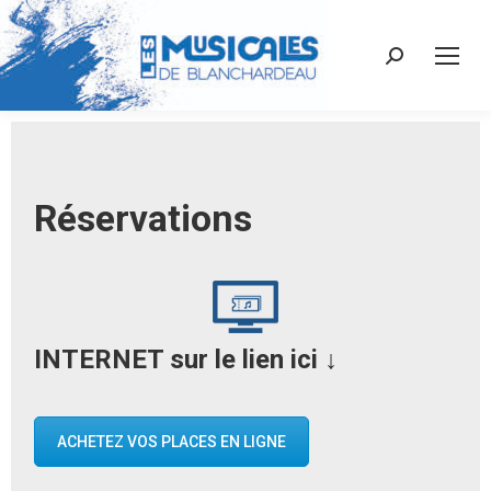
Recherche
:
Réservations
INTERNET sur le lien ici
↓
ACHETEZ VOS PLACES EN LIGNE