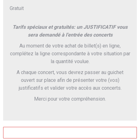
Gratuit
Tarifs spéciaux et gratuités: un JUSTIFICATIF vous
sera demandé à l’entrée des concerts
Au moment de votre achat de billet(s) en ligne,
complétez la ligne correspondante à votre situation par
la quantité voulue.
A chaque concert, vous devrez passer au guichet
ouvert sur place afin de présenter votre (vos)
justificatifs et valider votre accès aux concerts.
Merci pour votre compréhension.