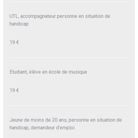
UTL, accompagnateur personne en situation de
handicap
19 €
Etudiant, élève en école de musique
19 €
Jeune de moins de 20 ans, personne en situation de
handicap, demandeur d’emploi