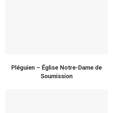
Pléguien – Église Notre-Dame de
Soumission