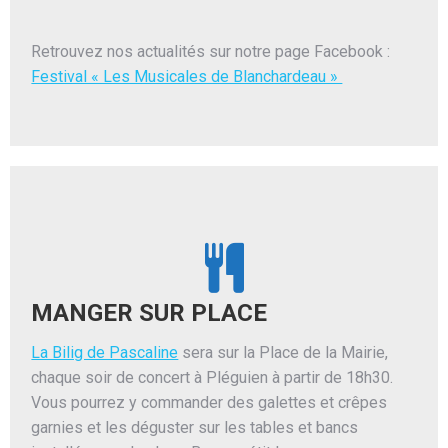
Retrouvez nos actualités sur notre page Facebook :
Festival « Les Musicales de Blanchardeau »
MANGER SUR PLACE
La Bilig de Pascaline
sera sur la Place de la Mairie,
chaque soir de concert à Pléguien à partir de 18h30.
Vous pourrez y commander des galettes et crêpes
garnies et les déguster sur les tables et bancs