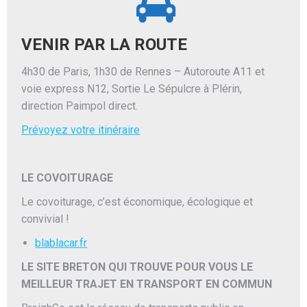
VENIR PAR LA ROUTE
4h30 de Paris, 1h30 de Rennes – Autoroute A11 et
voie express N12, Sortie Le Sépulcre à Plérin,
direction Paimpol direct.
Prévoyez votre itinéraire
LE COVOITURAGE
Le covoiturage, c’est économique, écologique et
convivial !
blablacar.fr
LE SITE BRETON QUI TROUVE POUR VOUS LE
MEILLEUR TRAJET EN TRANSPORT EN COMMUN