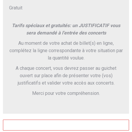
Gratuit
Tarifs spéciaux et gratuités: un JUSTIFICATIF vous
sera demandé à l’entrée des concerts
Au moment de votre achat de billet(s) en ligne,
complétez la ligne correspondante à votre situation par
la quantité voulue.
A chaque concert, vous devrez passer au guichet
ouvert sur place afin de présenter votre (vos)
justificatifs et valider votre accès aux concerts.
Merci pour votre compréhension.