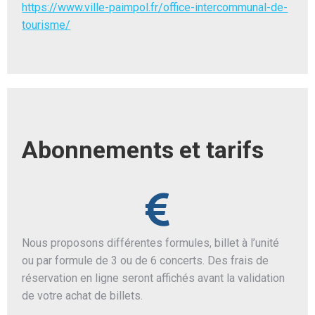
https://www.ville-paimpol.fr/office-intercommunal-de-
tourisme/
Abonnements et tarifs
Nous proposons différentes formules, billet à l’unité
ou par formule de 3 ou de 6 concerts. Des frais de
réservation en ligne seront affichés avant la validation
de votre achat de billets.