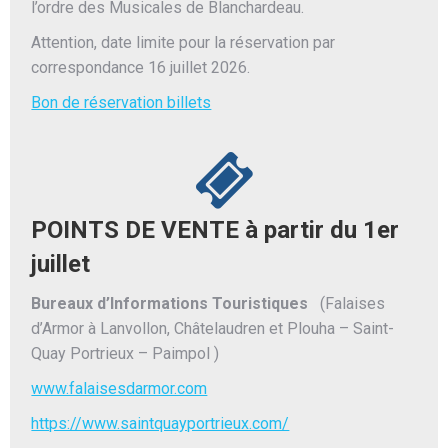
l’ordre des Musicales de Blanchardeau.
Attention, date limite pour la réservation par
correspondance 16 juillet 2026.
Bon de réservation billets
POINTS DE VENTE à partir du 1er
juillet
Bureaux d’Informations Touristiques
(Falaises
d’Armor à Lanvollon, Châtelaudren et Plouha – Saint-
Quay Portrieux – Paimpol )
www.falaisesdarmor.com
https://www.saintquayportrieux.com/