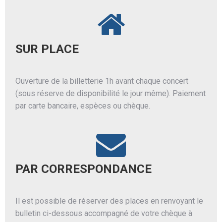
SUR PLACE
Ouverture de la billetterie 1h avant chaque concert
(sous réserve de disponibilité le jour même). Paiement
par carte bancaire, espèces ou chèque.
PAR CORRESPONDANCE
Il est possible de réserver des places en renvoyant le
bulletin ci-dessous accompagné de votre chèque à