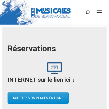
Recherche
:
Réservations
INTERNET sur le lien ici
↓
ACHETEZ VOS PLACES EN LIGNE