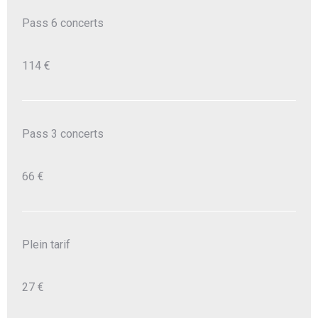
Pass 6 concerts
114 €
Pass 3 concerts
66 €
Plein tarif
27 €