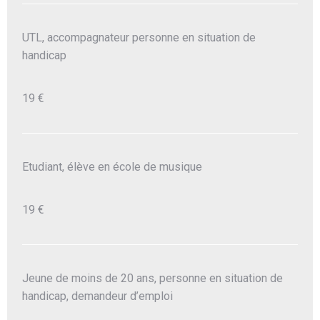
UTL, accompagnateur personne en situation de
handicap
19 €
Etudiant, élève en école de musique
19 €
Jeune de moins de 20 ans, personne en situation de
handicap, demandeur d’emploi