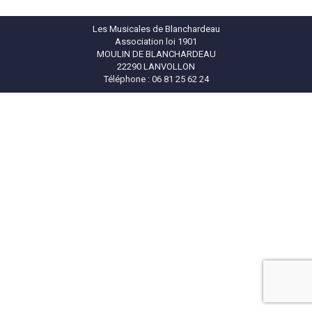
Les Musicales de Blanchardeau
Association loi 1901
MOULIN DE BLANCHARDEAU
22290 LANVOLLON
Téléphone : 06 81 25 62 24