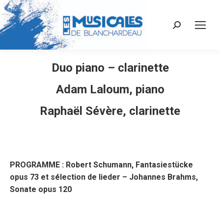
Recherche
:
Duo piano – clarinette
Adam Laloum, piano
Raphaël Sévère, clarinette
PROGRAMME : Robert Schumann, Fantasiestücke
opus 73 et sélection de lieder – Johannes Brahms,
Sonate opus 120