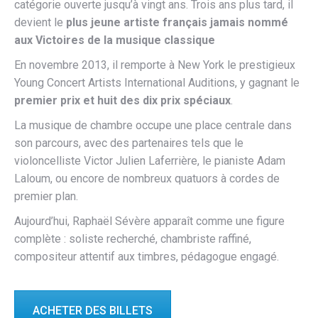
catégorie ouverte jusqu’à vingt ans. Trois ans plus tard, il
devient le
plus jeune artiste français jamais nommé
aux Victoires de la musique classique
En novembre 2013, il remporte à New York le prestigieux
Young Concert Artists International Auditions, y gagnant le
premier prix et huit des dix prix spéciaux
.
La musique de chambre occupe une place centrale dans
son parcours, avec des partenaires tels que le
violoncelliste Victor Julien Laferrière, le pianiste Adam
Laloum, ou encore de nombreux quatuors à cordes de
premier plan.
Aujourd’hui, Raphaël Sévère apparaît comme une figure
complète : soliste recherché, chambriste raffiné,
compositeur attentif aux timbres, pédagogue engagé.
ACHETER DES BILLETS