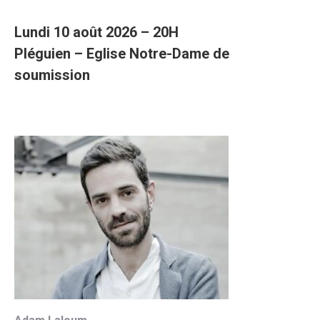
Lundi 10 août 2026 – 20H
Pléguien – Eglise Notre-Dame de
soumission