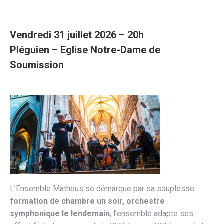
Vendredi 31 juillet 2026 – 20h
Pléguien – Eglise Notre-Dame de
Soumission
L’Ensemble Matheus se démarque par sa souplesse :
formation de chambre un soir, orchestre
symphonique le lendemain
, l’ensemble adapte ses