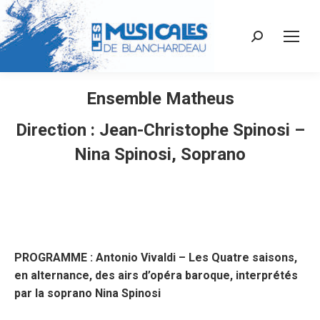
Recherche
:
Ensemble Matheus
Direction : Jean-Christophe Spinosi –
Nina Spinosi, Soprano
PROGRAMME : Antonio Vivaldi – Les Quatre saisons,
en alternance, des airs d’opéra baroque, interprétés
par la soprano Nina Spinosi