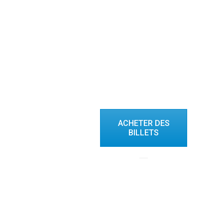
ACHETER DES
BILLETS