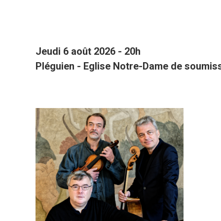
Jeudi 6 août 2026 - 20h
Pléguien - Eglise Notre-Dame de soumis