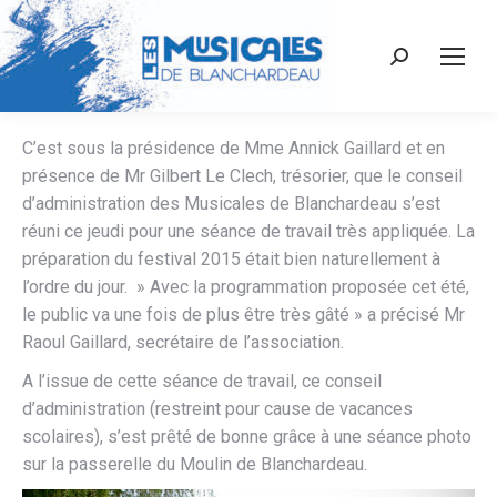
Recherche
:
C’est sous la présidence de Mme Annick Gaillard et en
présence de Mr Gilbert Le Clech, trésorier, que le conseil
d’administration des Musicales de Blanchardeau s’est
réuni ce jeudi pour une séance de travail très appliquée. La
préparation du festival 2015 était bien naturellement à
l’ordre du jour. » Avec la programmation proposée cet été,
le public va une fois de plus être très gâté » a précisé Mr
Raoul Gaillard, secrétaire de l’association.
A l’issue de cette séance de travail, ce conseil
d’administration (restreint pour cause de vacances
scolaires), s’est prêté de bonne grâce à une séance photo
sur la passerelle du Moulin de Blanchardeau.