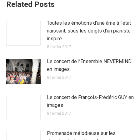
Related Posts
Toutes les émotions d’une âme à l’état
naissant, sous les doigts d’un pianiste
inspiré.
8 février 2017
Le concert de l’Ensemble NEVERMIND
en images
8 février 2017
Le concert de François-Frédéric GUY en
images
8 février 2017
Promenade mélodieuse sur les