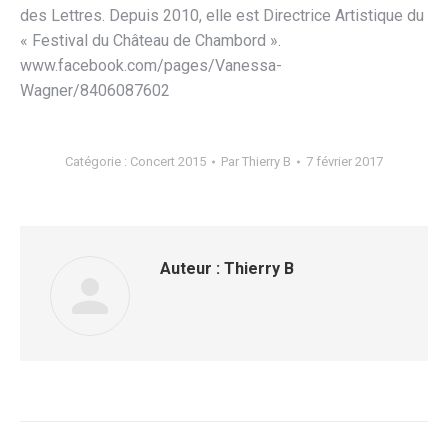
des Lettres. Depuis 2010, elle est Directrice Artistique du
« Festival du Château de Chambord ».
www.facebook.com/pages/Vanessa-
Wagner/8406087602
Catégorie :
Concert 2015
Par
Thierry B
7 février 2017
Auteur :
Thierry B
Navigation