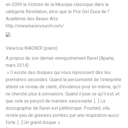
en 2009 la Victoire de la Musique classique dans la
catégorie Révélation, ainsi que le Prix Del Duca de l‘
Académie des Beaux-Arts.
http://www.karenvourch.com/
Vanessa WAGNER (piano)
A propos de son dernier enregistrement Ravel (Aparte,
mars 2014) :
» Il existe des disques qui vous réjouissent dès les
premières secondes. Quand la personnalité de l’interprète
atteint ce niveau de clarté, d’évidence pour lui-même, qu’il
ne cherche plus à convaincre. Quand il joue ce qu’il est, et
que cela se perçoit de manière saisissante. […] La
discographie de Ravel est pléthorique. Pourtant, elle
recèle peu de gravures portées par une respiration aussi
forte. […] Un grand disque. »