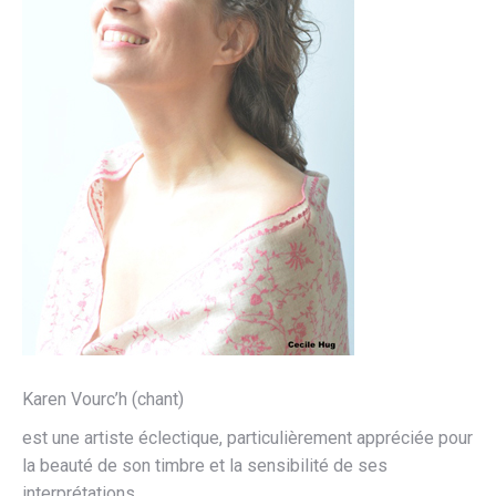
Karen Vourc’h (chant)
est une artiste éclectique, particulièrement appréciée pour
la beauté de son timbre et la sensibilité de ses
interprétations.