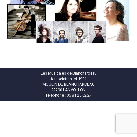
Les Musicales de Blanchardeau
Association loi 1901
MOULIN DE BLANCHARDEAU
22290 LANVOLLON
Téléphone : 06 81 25 62 24