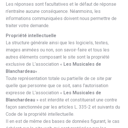
Les réponses sont facultatives et le défaut de réponse
n’entraîne aucune conséquence. Néanmoins, les
informations communiquées doivent nous permettre de
traiter votre demande.
Propriété intellectuelle
La structure générale ainsi que les logiciels, textes,
images animées ou non, son savoir-faire et tous les
autres éléments composant le site sont la propriété
exclusive de L’association «
Les Musicales de
Blanchardeau
« .
Toute représentation totale ou partielle de ce site par
quelle que personne que ce soit, sans l’autorisation
expresse de L’association «
Les Musicales de
Blanchardeau
» est interdite et constituerait une contre
façon sanctionnée par les articles L. 335-2 et suivants du
Code de la propriété intellectuelle.
Il en est de même des bases de données figurant, le cas