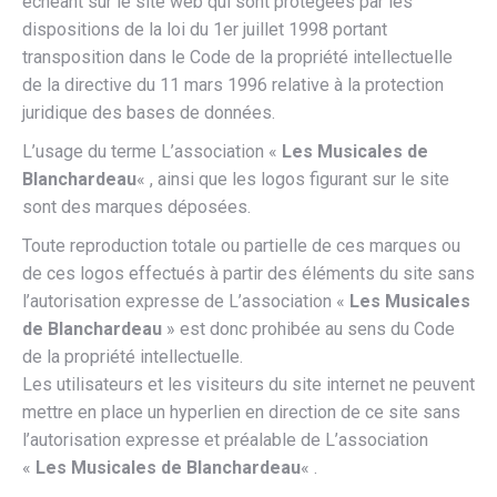
échéant sur le site web qui sont protégées par les
dispositions de la loi du 1er juillet 1998 portant
transposition dans le Code de la propriété intellectuelle
de la directive du 11 mars 1996 relative à la protection
juridique des bases de données.
L’usage du terme L’association «
Les Musicales de
Blanchardeau
« , ainsi que les logos figurant sur le site
sont des marques déposées.
Toute reproduction totale ou partielle de ces marques ou
de ces logos effectués à partir des éléments du site sans
l’autorisation expresse de L’association «
Les Musicales
de Blanchardeau
» est donc prohibée au sens du Code
de la propriété intellectuelle.
Les utilisateurs et les visiteurs du site internet ne peuvent
mettre en place un hyperlien en direction de ce site sans
l’autorisation expresse et préalable de L’association
«
Les Musicales de Blanchardeau
« .