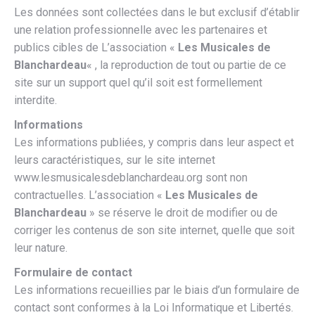
Les données sont collectées dans le but exclusif d’établir
une relation professionnelle avec les partenaires et
publics cibles de L’association «
Les Musicales de
Blanchardeau
« , la reproduction de tout ou partie de ce
site sur un support quel qu’il soit est formellement
interdite.
Informations
Les informations publiées, y compris dans leur aspect et
leurs caractéristiques, sur le site internet
www.lesmusicalesdeblanchardeau.org sont non
contractuelles. L’association «
Les Musicales de
Blanchardeau
» se réserve le droit de modifier ou de
corriger les contenus de son site internet, quelle que soit
leur nature.
Formulaire de contact
Les informations recueillies par le biais d’un formulaire de
contact sont conformes à la Loi Informatique et Libertés.