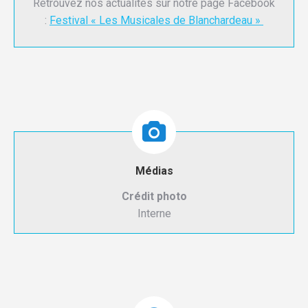
Retrouvez nos actualités sur notre page Facebook
:
Festival « Les Musicales de Blanchardeau »
Médias
Crédit photo
Interne