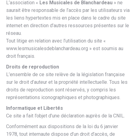
L’association «
Les Musicales de Blanchardeau
» ne
saurait être responsable de l’accès par les utilisateurs via
les liens hypertextes mis en place dans le cadre du site
internet en direction d’autres ressources présentes sur le
réseau.
Tout litige en relation avec l’utilisation du site «
www.lesmusicalesdeblanchardeau.org » est soumis au
droit français.
Droits de reproduction
L’ensemble de ce site relève de la législation française
sur le droit d’auteur et la propriété intellectuelle. Tous les
droits de reproduction sont réservés, y compris les
représentations iconographiques et photographiques.
Informatique et Libertés
Ce site a fait l’objet d’une déclaration auprès de la CNIL.
Conformément aux dispositions de la loi du 6 janvier
1978, tout internaute dispose d’un droit d’accès, de