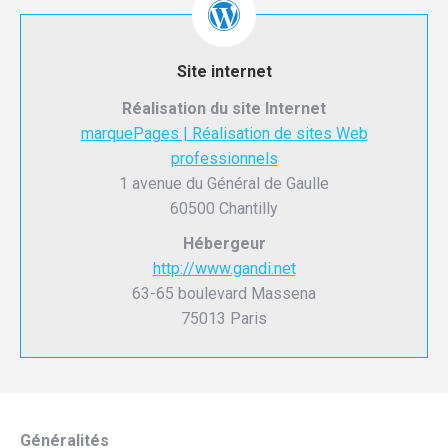
Site internet
Réalisation du site Internet
marquePages | Réalisation de sites Web
professionnels
1 avenue du Général de Gaulle
60500 Chantilly
Hébergeur
http://www.gandi.net
63-65 boulevard Massena
75013 Paris
Généralités