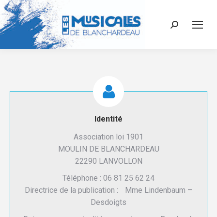
Recherche
:
Identité
Association loi 1901
MOULIN DE BLANCHARDEAU
22290 LANVOLLON
Téléphone : 06 81 25 62 24
Directrice de la publication : Mme Lindenbaum –
Desdoigts