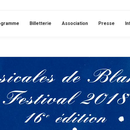
ogramme
Billetterie
Association
Presse
In