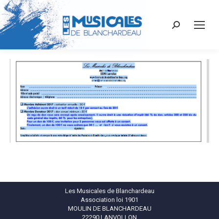
Recherche
:
Les Musicales de Blanchardeau
Association loi 1901
MOULIN DE BLANCHARDEAU
22290 LANVOLLON