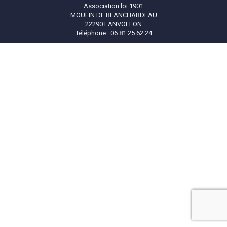
Association loi 1901
MOULIN DE BLANCHARDEAU
22290 LANVOLLON
Téléphone : 06 81 25 62 24