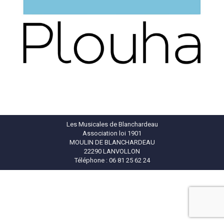
Les Musicales de Blanchardeau
Association loi 1901
MOULIN DE BLANCHARDEAU
22290 LANVOLLON
Téléphone : 06 81 25 62 24