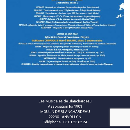
Les Musicales de Blanchardeau
Association loi 1901
MOULIN DE BLANCHARDEAU
22290 LANVOLLON
Téléphone : 06 81 25 62 24